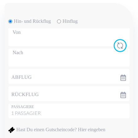
Hin- und Rückflug
Hinflug
Von
Nach
ABFLUG
RÜCKFLUG
PASSAGIERE
Hast Du einen Gutscheincode?
Hier eingeben