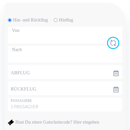
Hin- und Rückflug
Hinflug
Von
Nach
ABFLUG
RÜCKFLUG
PASSAGIERE
Hast Du einen Gutscheincode?
Hier eingeben