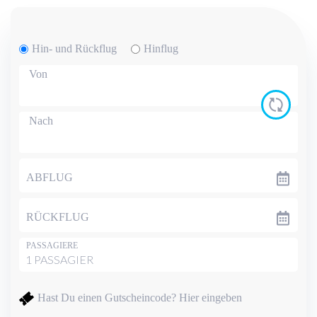
Hin- und Rückflug
Hinflug
Von
Nach
ABFLUG
RÜCKFLUG
PASSAGIERE
Hast Du einen Gutscheincode?
Hier eingeben