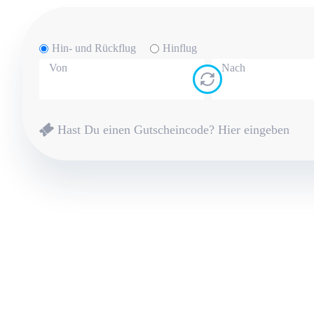
Hin- und Rückflug
Hinflug
Von
Nach
Hast Du einen Gutscheincode?
Hier eingeben