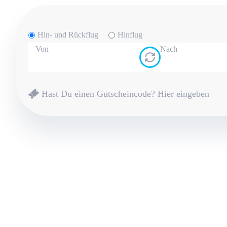
Hin- und Rückflug
Hinflug
Von
Nach
Hast Du einen Gutscheincode?
Hier eingeben