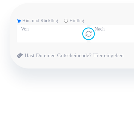
Hin- und Rückflug
Hinflug
Von
Nach
Hast Du einen Gutscheincode?
Hier eingeben