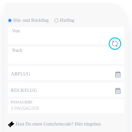
Hin- und Rückflug
Hinflug
Von
Nach
ABFLUG
RÜCKFLUG
PASSAGIERE
Hast Du einen Gutscheincode?
Hier eingeben