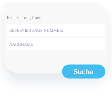
Reservierung finden
RESERVIERUNGS-NUMMER:
NACHNAME