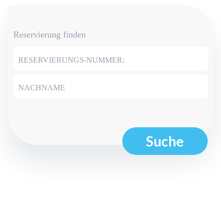
Reservierung finden
RESERVIERUNGS-NUMMER:
NACHNAME