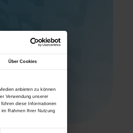
Über Cookies
 Medien anbieten zu können
hrer Verwendung unserer
 führen diese Informationen
ie im Rahmen Ihrer Nutzung