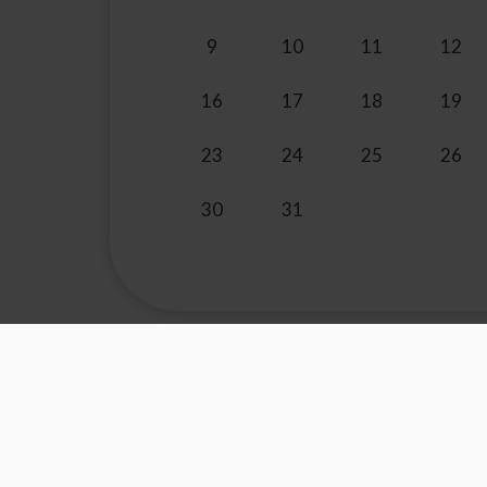
9
10
11
12
16
17
18
19
23
24
25
26
30
31