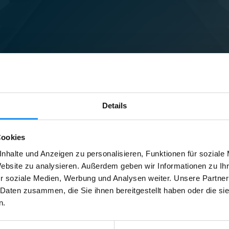
Details
Cookies
nhalte und Anzeigen zu personalisieren, Funktionen für soziale
Website zu analysieren. Außerdem geben wir Informationen zu I
r soziale Medien, Werbung und Analysen weiter. Unsere Partner
 Daten zusammen, die Sie ihnen bereitgestellt haben oder die s
n.