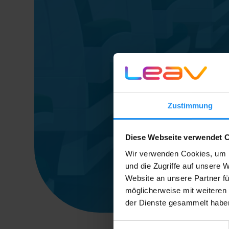
Zustimmung
Diese Webseite verwendet 
Wir verwenden Cookies, um I
und die Zugriffe auf unsere 
Website an unsere Partner fü
möglicherweise mit weiteren
der Dienste gesammelt habe
Einwilligungsauswahl